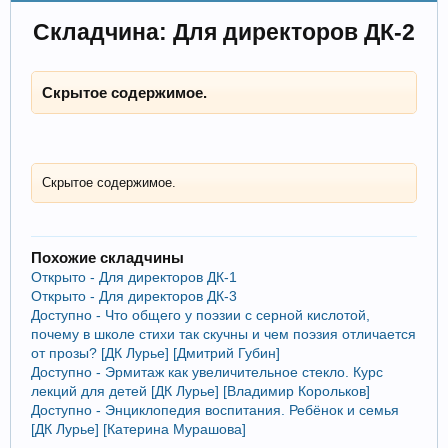
Складчина: Для директоров ДК-2
Скрытое содержимое.
Скрытое содержимое.
Похожие складчины
Открыто - Для директоров ДК-1
Открыто - Для директоров ДК-3
Доступно - Что общего у поэзии с серной кислотой,
почему в школе стихи так скучны и чем поэзия отличается
от прозы? [ДК Лурье] [Дмитрий Губин]
Доступно - Эрмитаж как увеличительное стекло. Курс
лекций для детей [ДК Лурье] [Владимир Корольков]
Доступно - Энциклопедия воспитания. Ребёнок и семья
[ДК Лурье] [Катерина Мурашова]