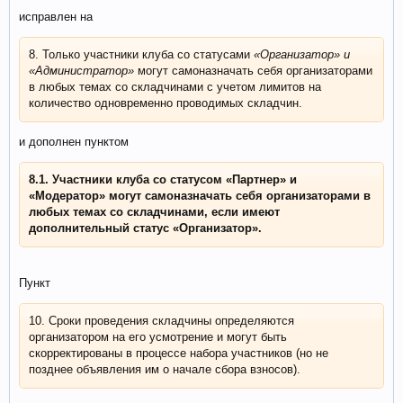
исправлен на
8. Только участники клуба со статусами
«Организатор» и
«Администратор»
могут самоназначать себя организаторами
в любых темах со складчинами с учетом лимитов на
количество одновременно проводимых складчин.
и дополнен пунктом
8.1. Участники клуба со статусом «Партнер» и
«Модератор» могут самоназначать себя организаторами в
любых темах со складчинами, если имеют
дополнительный статус «Организатор».
Пункт
10. Сроки проведения складчины определяются
организатором на его усмотрение и могут быть
скорректированы в процессе набора участников (но не
позднее объявления им о начале сбора взносов).