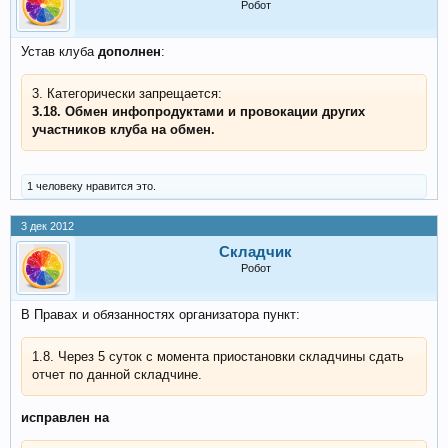
Робот
Устав клуба
дополнен
:
3. Категорически запрещается:
3.18. Обмен инфопродуктами и провокации других
участников клуба на обмен.
1 человеку нравится это.
3 дек 2012
Складчик
Робот
В Правах и обязанностях организатора пункт:
1.8. Через 5 суток с момента приостановки складчины сдать
отчет по данной складчине.
исправлен на