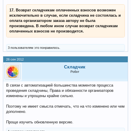
17. Возврат складчикам оплаченных взносов возможен
исключительно в случае, если складчина не состоялась и
оплата организатором заказа автору не была
произведена.
В любом ином случае возврат складчикам
оплаченных взносов не производится.
3 пользователям это понравилось.
26 сен 2012
Складчик
Робот
В связи с автоматизацией большинства моментов процесса
проведения складчины, Права и обязанности организаторов
изменены и упрощены крайне сильно.
Поэтому не имеет смысла отмечать, что на что изменено или чем
дополнено.
Проще изучить обновленную версию.