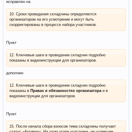
исправлен на
10. Сроки проведения складчины определяются
организатором на его усмотрение и могут быть
скорректированы в процессе набора участников.
Пункт
12. Ключевые шаги в проведении складчин подробно
показаны в видеоинструкции для организаторов.
дополнен
12. Ключевые шаги в проведении складчин подробно
показаны в
Правах и обязанностях организатора
и в
видеоинструкции для организаторов.
Пункт
15. После начала сбора взносов тема складчины получает
статус «Активно». На этом этапе участники, не успевшие