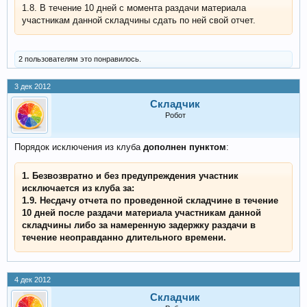
1.8. В течение 10 дней с момента раздачи материала
участникам данной складчины сдать по ней свой отчет.
2 пользователям это понравилось.
3 дек 2012
Складчик
Робот
Порядок исключения из клуба
дополнен пунктом
:
1. Безвозвратно и без предупреждения участник
исключается из клуба за:
1.9. Несдачу отчета по проведенной складчине в течение
10 дней после раздачи материала участникам данной
складчины либо за намеренную задержку раздачи в
течение неоправданно длительного времени.
4 дек 2012
Складчик