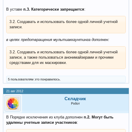
В уставе
п.3. Категорически запрещается
:
3.2. Создавать и использовать более одной личной учетной
записи.
в целях предотвращения мультиаккаунтинга дополнен:
3.2. Создавать и использовать более одной личной учетной
записи, а также пользоваться анонимайзерами и прочими
средствами для их маскировки.
5 пользователям это понравилось.
21 авг 2012
Складчик
Робот
В Порядке исключения из клуба дополнен
п.2. Могут быть
удалены учетные записи участников
: