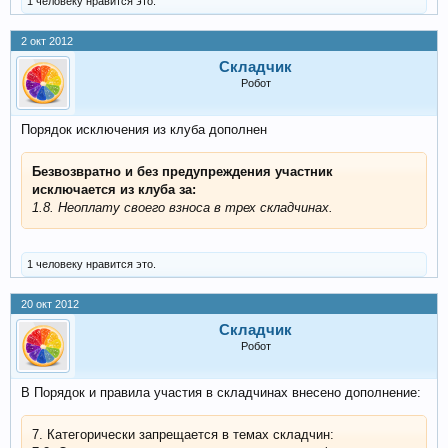
1 человеку нравится это.
2 окт 2012
Складчик
Робот
Порядок исключения из клуба дополнен
Безвозвратно и без предупреждения участник
исключается из клуба за:
1.8. Неоплату своего взноса в трех складчинах.
1 человеку нравится это.
20 окт 2012
Складчик
Робот
В Порядок и правила участия в складчинах внесено дополнение:
7. Категорически запрещается в темах складчин: