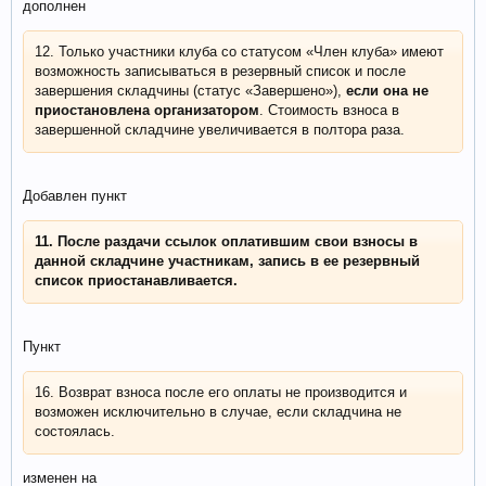
дополнен
12. Только участники клуба со статусом «Член клуба» имеют
возможность записываться в резервный список и после
завершения складчины (статус «Завершено»),
если она не
приостановлена организатором
. Стоимость взноса в
завершенной складчине увеличивается в полтора раза.
Добавлен пункт
11. После раздачи ссылок оплатившим свои взносы в
данной складчине участникам, запись в ее резервный
список приостанавливается.
Пункт
16. Возврат взноса после его оплаты не производится и
возможен исключительно в случае, если складчина не
состоялась.
изменен на