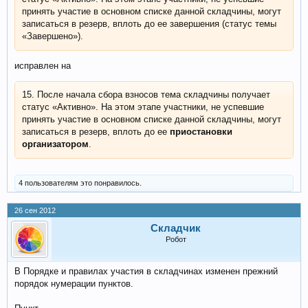
принять участие в основном списке данной складчины, могут
записаться в резерв, вплоть до ее завершения (статус темы
«Завершено»).
исправлен на
15. После начала сбора взносов тема складчины получает
статус «Активно». На этом этапе участники, не успевшие
принять участие в основном списке данной складчины, могут
записаться в резерв, вплоть до ее
приостановки
организатором
.
4 пользователям это понравилось.
26 сен 2012
Складчик
Робот
В Порядке и правилах участия в складчинах изменен прежний
порядок нумерации пунктов.