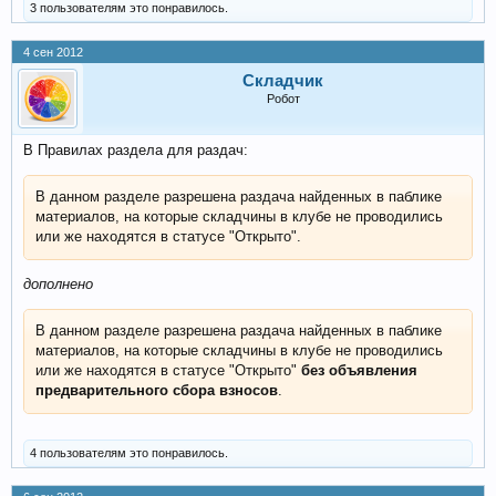
3 пользователям это понравилось.
4 сен 2012
Складчик
Робот
В Правилах раздела для раздач:
В данном разделе разрешена раздача найденных в паблике
материалов, на которые складчины в клубе не проводились
или же находятся в статусе "Открыто".
дополнено
В данном разделе разрешена раздача найденных в паблике
материалов, на которые складчины в клубе не проводились
или же находятся в статусе "Открыто"
без объявления
предварительного сбора взносов
.
4 пользователям это понравилось.