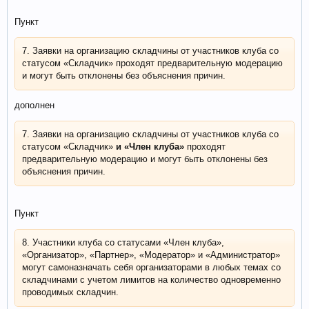
Пункт
7. Заявки на организацию складчины от участников клуба со
статусом «Складчик» проходят предварительную модерацию
и могут быть отклонены без объяснения причин.
дополнен
7. Заявки на организацию складчины от участников клуба со
статусом «Складчик»
и «Член клуба»
проходят
предварительную модерацию и могут быть отклонены без
объяснения причин.
Пункт
8. Участники клуба со статусами «Член клуба»,
«Организатор», «Партнер», «Модератор» и «Администратор»
могут самоназначать себя организаторами в любых темах со
складчинами с учетом лимитов на количество одновременно
проводимых складчин.