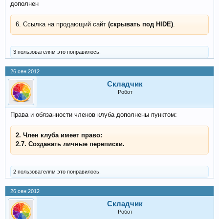
дополнен
6. Ссылка на продающий сайт
(скрывать под HIDE)
.
3 пользователям это понравилось.
26 сен 2012
Складчик
Робот
Права и обязанности членов клуба дополнены пунктом:
2. Член клуба имеет право:
2.7. Создавать личные переписки.
2 пользователям это понравилось.
26 сен 2012
Складчик
Робот