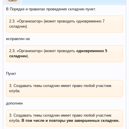
В Порядке и правилах проведения складчин пункт:
2.3. «Организатор» (может проводить одновременно 7
складчин).
исправлен на
2.3. «Организатор» (может проводить
одновременно 5
складчин
).
Пункт
3. Создавать темы складчин имеет право любой участник
клуба.
дополнен
3. Создавать темы складчин имеет право любой участник
клуба.
В том числе и повторы уже завершенных складчин.