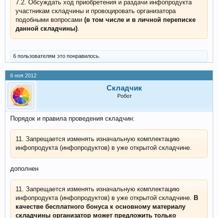
7.2. Обсуждать ход приобретения и раздачи инфопродукта
участникам складчины и провоцировать организатора
подобными вопросами
(в том числе и в личной переписке
данной складчины)
.
6 пользователям это понравилось.
6 ноя 2012
Складчик
Робот
Порядок и правила проведения складчин:
11. Запрещается изменять изначальную комплектацию
инфопродукта (инфопродуктов) в уже открытой складчине.
дополнен
11. Запрещается изменять изначальную комплектацию
инфопродукта (инфопродуктов) в уже открытой складчине.
В
качестве бесплатного бонуса к основному материалу
складчины организатор может предложить только