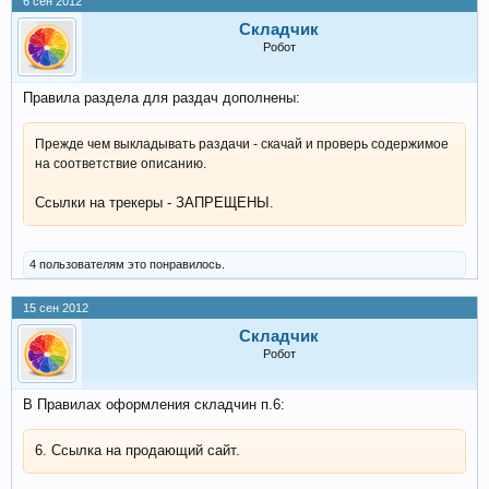
6 сен 2012
Складчик
Робот
Правила раздела для раздач дополнены:
Прежде чем выкладывать раздачи - скачай и проверь содержимое
на соответствие описанию.
Ссылки на трекеры - ЗАПРЕЩЕНЫ.
4 пользователям это понравилось.
15 сен 2012
Складчик
Робот
В Правилах оформления складчин п.6:
6. Ссылка на продающий сайт.