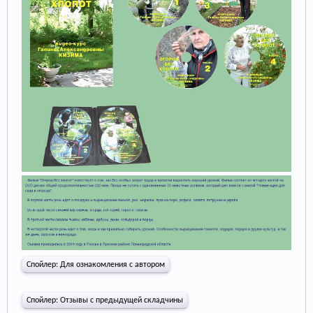
Спойлер:
Для ознакомления с автором
Спойлер:
Отзывы с предыдущей складчины