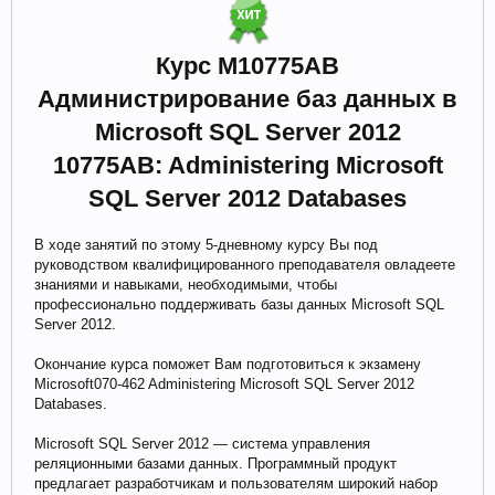
Курс М10775AB
Администрирование баз данных в
Microsoft SQL Server 2012
10775AB: Administering Microsoft
SQL Server 2012 Databases
В ходе занятий по этому 5-дневному курсу Вы под
руководством квалифицированного преподавателя овладеете
знаниями и навыками, необходимыми, чтобы
профессионально поддерживать базы данных Microsoft SQL
Server 2012.
Окончание курса поможет Вам подготовиться к экзамену
Microsoft070-462 Administering Microsoft SQL Server 2012
Databases.
Microsoft SQL Server 2012 — система управления
реляционными базами данных. Программный продукт
предлагает разработчикам и пользователям широкий набор