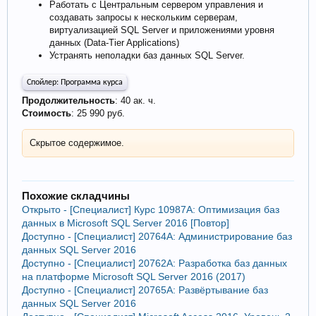
Работать с Центральным сервером управления и
создавать запросы к нескольким серверам,
виртуализацией SQL Server и приложениями уровня
данных (Data-Tier Applications)
Устранять неполадки баз данных SQL Server.
Спойлер:
Программа курса
Продолжительность
: 40 ак. ч.
Стоимость
: 25 990 руб.
Скрытое содержимое.
Похожие складчины
Открыто - [Специалист] Курс 10987A: Оптимизация баз
данных в Microsoft SQL Server 2016 [Повтор]
Доступно - [Специалист] 20764А: Администрирование баз
данных SQL Server 2016
Доступно - [Специалист] 20762A: Разработка баз данных
на платформе Microsoft SQL Server 2016 (2017)
Доступно - [Специалист] 20765А: Развёртывание баз
данных SQL Server 2016