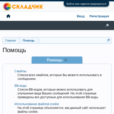
Войти или зарегистрироваться
Вход
Регистрация
Главная
Помощь
Помощь
Помощь
Смайлы
Список всех смайлов, которые Вы можете использовать в
сообщениях.
BB-коды
Список BB-кодов, которые можно использовать для
улучшения вида Ваших сообщений. На этой странице
приведены все доступные для использования BB-коды.
Использование файлов cookie
На этой странице объясняется, как данный сайт использует
файлы cookie.