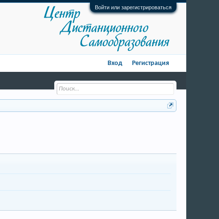
Войти или зарегистрироваться
Вход
Регистрация