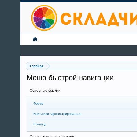
Главная
Меню быстрой навигации
Основные ссылки
Форум
Войти или зарегистрироваться
Помощь