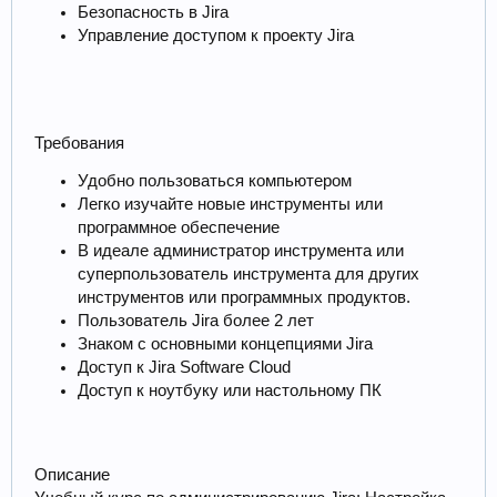
Безопасность в Jira
Управление доступом к проекту Jira
Требования
Удобно пользоваться компьютером
Легко изучайте новые инструменты или
программное обеспечение
В идеале администратор инструмента или
суперпользователь инструмента для других
инструментов или программных продуктов.
Пользователь Jira более 2 лет
Знаком с основными концепциями Jira
Доступ к Jira Software Cloud
Доступ к ноутбуку или настольному ПК
Описание