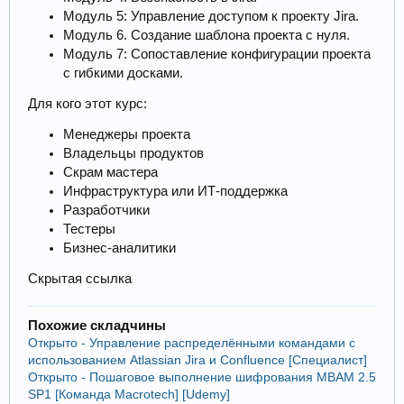
Модуль 5: Управление доступом к проекту Jira.
Модуль 6. Создание шаблона проекта с нуля.
Модуль 7: Сопоставление конфигурации проекта
с гибкими досками.
Для кого этот курс:
Менеджеры проекта
Владельцы продуктов
Скрам мастера
Инфраструктура или ИТ-поддержка
Разработчики
Тестеры
Бизнес-аналитики
Скрытая ссылка
Похожие складчины
Открыто - Управление распределёнными командами с
использованием Atlassian Jira и Confluence [Специалист]
Открыто - Пошаговое выполнение шифрования MBAM 2.5
SP1 [Команда Macrotech] [Udemy]