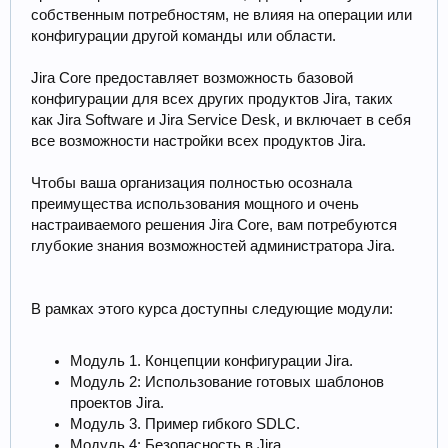
собственным потребностям, не влияя на операции или
конфигурации другой команды или области.
Jira Core предоставляет возможность базовой
конфигурации для всех других продуктов Jira, таких
как Jira Software и Jira Service Desk, и включает в себя
все возможности настройки всех продуктов Jira.
Чтобы ваша организация полностью осознала
преимущества использования мощного и очень
настраиваемого решения Jira Core, вам потребуются
глубокие знания возможностей администратора Jira.
В рамках этого курса доступны следующие модули:
Модуль 1. Концепции конфигурации Jira.
Модуль 2: Использование готовых шаблонов
проектов Jira.
Модуль 3. Пример гибкого SDLC.
Модуль 4: Безопасность в Jira.