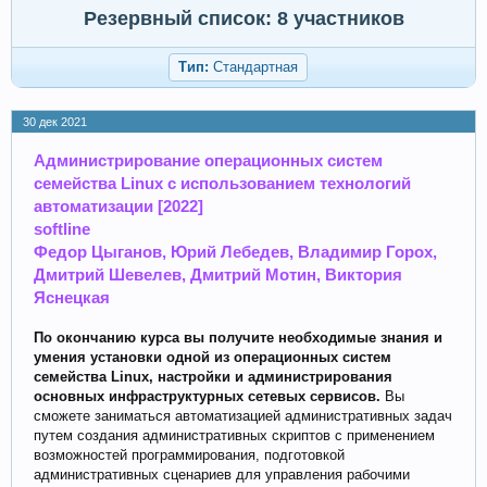
Резервный список: 8 участников
Тип:
Стандартная
30 дек 2021
Администрирование операционных систем
семейства Linux c использованием технологий
автоматизации [2022]
softline
Федор Цыганов, Юрий Лебедев, Владимир Горох,
Дмитрий Шевелев, Дмитрий Мотин, Виктория
Яснецкая
По окончанию курса вы получите необходимые знания и
умения установки одной из операционных систем
семейства Linux, настройки и администрирования
основных инфраструктурных сетевых сервисов.
Вы
сможете заниматься автоматизацией административных задач
путем создания административных скриптов с применением
возможностей программирования, подготовкой
административных сценариев для управления рабочими