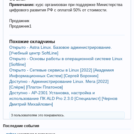
Примечание:
курс организован при поддержке Министерства
цифрового развития РФ с оплатой 50% от стоимости.
Продажник
Продажник1
Похожие складчины
Открыто - Astra Linux. Базовое администрирование.
[Учебный центр SoftLine]
Открыто - Основы работы в операционной системе Linux
[Softline]
Открыто - Сетевые сервисы в Linux [2022] [Академия
Информационных Систем] [Сергей Боронин]
Доступно - Администрирование Linux. Мега [2022]
[Слёрм] [Платон Платонов]
Доступно - AP-2301 Установка, настройка и
использование ПК ALD Pro 2.3.0 [Специалист] [Чернов
Дмитрий Михайлович]
3 пользователям это понравилось.
Последние события