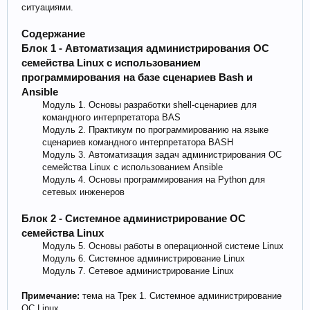
ситуациями.
Содержание
Блок 1 - Автоматизация администрирования ОС
семейства Linux с использованием
программирования на базе сценариев Bash и
Ansible
Модуль 1. Основы разработки shell-сценариев для
командного интерпретатора BAS
Модуль 2. Практикум по программированию на языке
сценариев командного интерпретатора BASH
Модуль 3. Автоматизация задач администрирования ОС
семейства Linux с использованием Ansible
Модуль 4. Основы программирования на Python для
сетевых инженеров
Блок 2 - Системное администрирование ОС
семейства Linux
Модуль 5. Основы работы в операционной системе Linux
Модуль 6. Системное администрирование Linux
Модуль 7. Сетевое администрирование Linux​
Примечание:
тема на Трек 1. Системное администрирование
ОС Linux