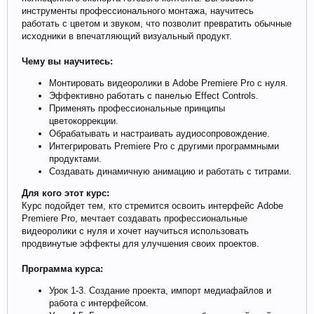
инструменты профессионального монтажа, научитесь
работать с цветом и звуком, что позволит превратить обычные
исходники в впечатляющий визуальный продукт.
Чему вы научитесь:
Монтировать видеоролики в Adobe Premiere Pro с нуля.
Эффективно работать с панелью Effect Controls.
Применять профессиональные принципы
цветокоррекции.
Обрабатывать и настраивать аудиосопровождение.
Интегрировать Premiere Pro с другими программными
продуктами.
Создавать динамичную анимацию и работать с титрами.
Для кого этот курс:
Курс подойдет тем, кто стремится освоить интерфейс Adobe
Premiere Pro, мечтает создавать профессиональные
видеоролики с нуля и хочет научиться использовать
продвинутые эффекты для улучшения своих проектов.
Программа курса:
Урок 1-3. Создание проекта, импорт медиафайлов и
работа с интерфейсом.