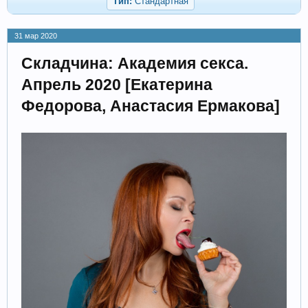
Тип:
Стандартная
31 мар 2020
Складчина: Академия секса.
Апрель 2020 [Екатерина
Федорова, Анастасия Ермакова]