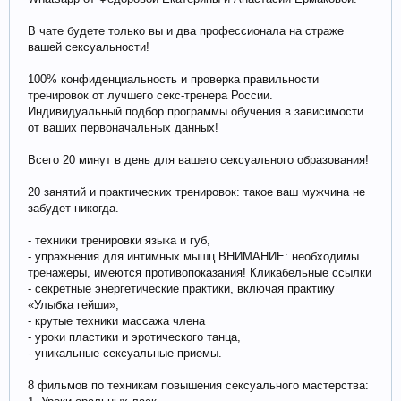
В чате будете только вы и два профессионала на страже
вашей сексуальности!
100% конфиденциальность и проверка правильности
тренировок от лучшего секс-тренера России.
Индивидуальный подбор программы обучения в зависимости
от ваших первоначальных данных!
Всего 20 минут в день для вашего сексуального образования!
20 занятий и практических тренировок: такое ваш мужчина не
забудет никогда.
- техники тренировки языка и губ,
- упражнения для интимных мышц ВНИМАНИЕ: необходимы
тренажеры, имеются противопоказания! Кликабельные ссылки
- секретные энергетические практики, включая практику
«Улыбка гейши»,
- крутые техники массажа члена
- уроки пластики и эротического танца,
- уникальные сексуальные приемы.
8 фильмов по техникам повышения сексуального мастерства: