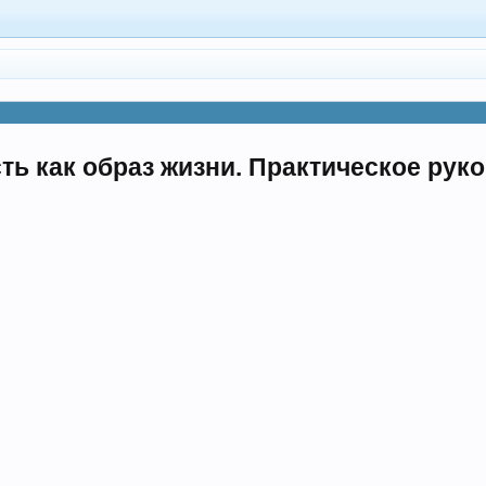
ть как образ жизни. Практическое рук