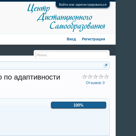
Войти или зарегистрироваться
Вход
Регистрация
о по адаптивности
Отзывов:
0
100%