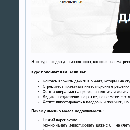
Этот курс создан для инвесторов, которые рассматри
Курс подойдёт вам, если вы:
Боитесь вложить деньги в объект, который не о
Стремитесь принимать инвестиционные решения с
Хотите опираться на цифры, аналитику и логику,
Видите предложения на рынке, но не можете отл
Хотите инвестировать в кладовки и паркинги, но
Почему именно малая недвижимость:
Низкий порог входа
Можно начать инвестировать даже с 0 ₽ на счету