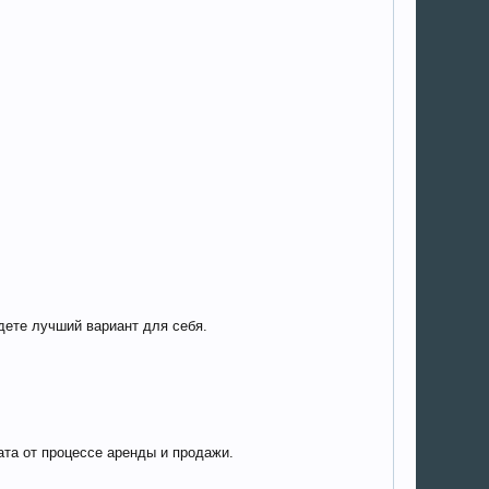
дете лучший вариант для себя.
ата от процессе аренды и продажи.