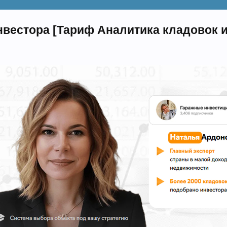
нвестора [Тариф Аналитика кладовок и