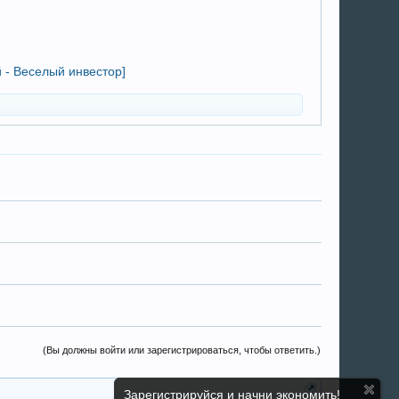
 - Веселый инвестор]
(Вы должны войти или зарегистрироваться, чтобы ответить.)
Зарегистрируйся и начни экономить!