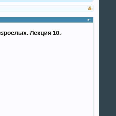
#1
взрослых. Лекция 10.