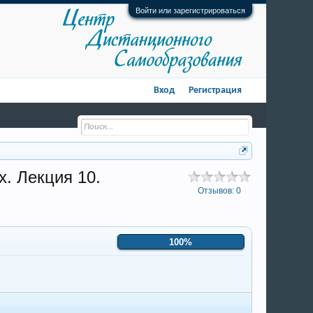
Войти или зарегистрироваться
Вход
Регистрация
х. Лекция 10.
Отзывов:
0
100%