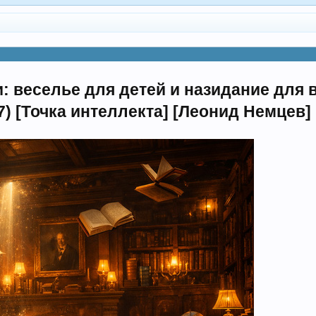
: веселье для детей и назидание для 
7) [Точка интеллекта] [Леонид Немцев]