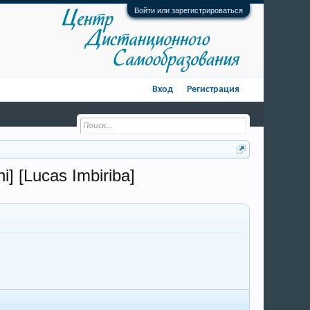
Войти или зарегистрироваться
Вход
Регистрация
] [Lucas Imbiriba]