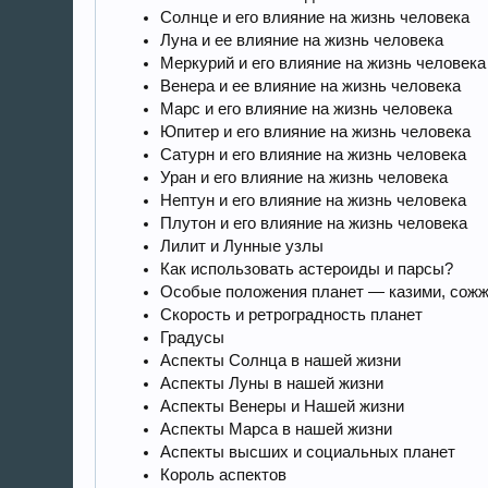
Солнце и его влияние на жизнь человека
Луна и ее влияние на жизнь человека
Меркурий и его влияние на жизнь человека
Венера и ее влияние на жизнь человека
Марс и его влияние на жизнь человека
Юпитер и его влияние на жизнь человека
Сатурн и его влияние на жизнь человека
Уран и его влияние на жизнь человека
Нептун и его влияние на жизнь человека
Плутон и его влияние на жизнь человека
Лилит и Лунные узлы
Как использовать астероиды и парсы?
Особые положения планет — казими, сожже
Скорость и ретроградность планет
Градусы
Аспекты Солнца в нашей жизни
Аспекты Луны в нашей жизни
Аспекты Венеры и Нашей жизни
Аспекты Марса в нашей жизни
Аспекты высших и социальных планет
Король аспектов