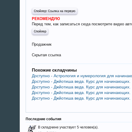
Спойлер:
Ссылка на первую
РЕКОМЕНДУЮ
Перед тем, как записаться сюда посмотрите видео авт
Спойлер
Продажник
Скрытая ссылка
Похожие складчины
Доступно - Астрология и нумерология для начинаю
Доступно - Джйотиша веда. Курс для начинающих. Бл
Доступно - Джйотиша веда. Курс для начинающих. Бл
Доступно - Джйотиша веда. Курс для начинающих. Бл
Доступно - Джйотиша веда. Курс для начинающих. Бл
Последние события
В складчине участвует 5 человек(а).