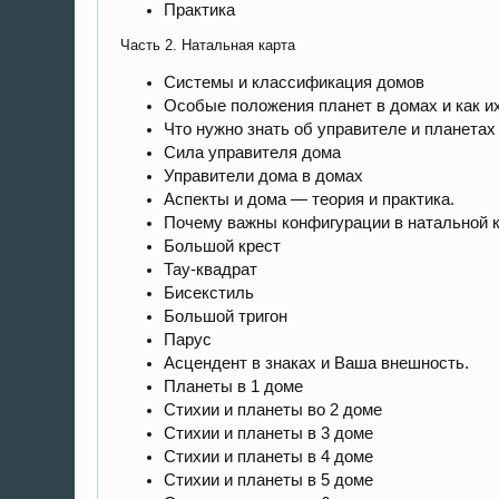
Практика
Часть 2. Натальная карта
Системы и классификация домов
Особые положения планет в домах и как и
Что нужно знать об управителе и планетах
Сила управителя дома
Управители дома в домах
Аспекты и дома — теория и практика.
Почему важны конфигурации в натальной 
Большой крест
Тау-квадрат
Бисекстиль
Большой тригон
Парус
Асцендент в знаках и Ваша внешность.
Планеты в 1 доме
Стихии и планеты во 2 доме
Стихии и планеты в 3 доме
Стихии и планеты в 4 доме
Стихии и планеты в 5 доме