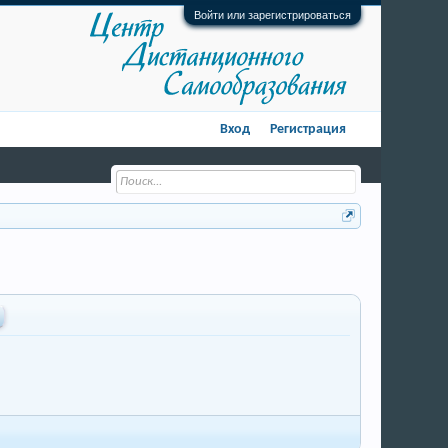
Войти или зарегистрироваться
Вход
Регистрация