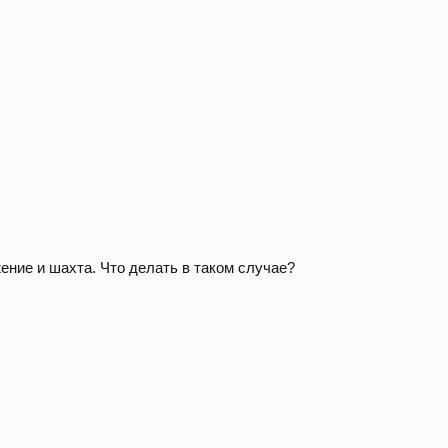
ние и шахта. Что делать в таком случае?