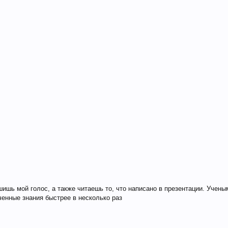
ишь мой голос, а также читаешь то, что написано в презентации. Учены
енные знания быстрее в несколько раз