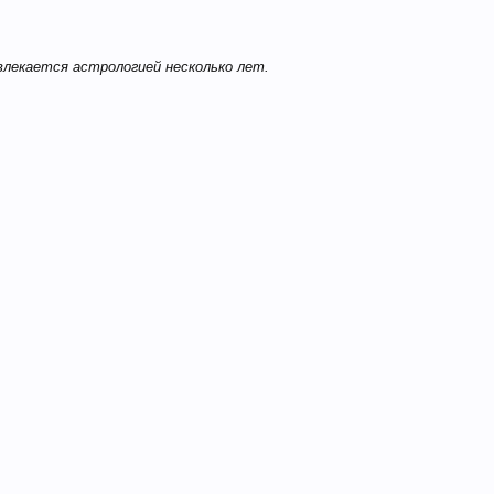
влекается астрологией несколько лет.