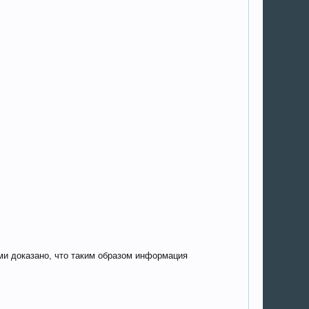
ми доказано, что таким образом информация