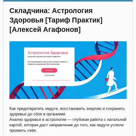
Складчина: Астрология
Здоровья [Тариф Практик]
[Алексей Агафонов]
Как предотвратить недуги, восстановить энергию и сохранить
здоровье до сбоя в организме
Анализ здоровья в астрологии — глубокая работа с натальной
картой, которая даст направление до того, как недуги успели
проявить себя.