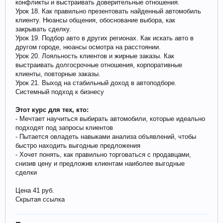
конфликты и выстраивать доверительные отношения.
Урок 18. Как правильно презентовать найденный автомобиль
клиенту. Нюансы общения, обоснование выбора, как
закрывать сделку.
Урок 19. Подбор авто в других регионах. Как искать авто в
другом городе, нюансы осмотра на расстоянии.
Урок 20. Лояльность клиентов и жирные заказы. Как
выстраивать долгосрочные отношения, корпоративные
клиенты, повторные заказы.
Урок 21. Выход на стабильный доход в автоподборе.
Системный подход к бизнесу
Этот курс для тех, кто:
- Мечтает научиться выбирать автомобили, которые идеально
подходят под запросы клиентов
- Пытается овладеть навыками анализа объявлений, чтобы
быстро находить выгодные предложения
- Хочет понять, как правильно торговаться с продавцами,
снизив цену и предложив клиентам наиболее выгодные
сделки
Цена 41 руб.
Скрытая ссылка