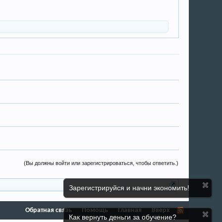
(Вы должны войти или зарегистрироваться, чтобы ответить.)
Зарегистрируйся и начни экономить!
Обратная связь
Помощь
Главная
Вверх
Как вернуть деньги за обучение?