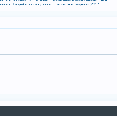
овень 2. Разработка баз данных. Таблицы и запросы (2017)