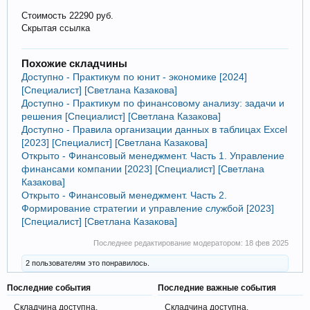
Стоимость 22290 руб.
Скрытая ссылка
Похожие складчины
Доступно - Практикум по юнит - экономике [2024]
[Специалист] [Светлана Казакова]
Доступно - Практикум по финансовому анализу: задачи и
решения [Специалист] [Светлана Казакова]
Доступно - Правила организации данных в таблицах Excel
[2023] [Специалист] [Светлана Казакова]
Открыто - Финансовый менеджмент. Часть 1. Управление
финансами компании [2023] [Специалист] [Светлана
Казакова]
Открыто - Финансовый менеджмент. Часть 2.
Формирование стратегии и управление службой [2023]
[Специалист] [Светлана Казакова]
Последнее редактирование модератором:
18 фев 2025
2 пользователям это понравилось.
Последние события
Последние важные события
Складчина доступна.
Складчина доступна.