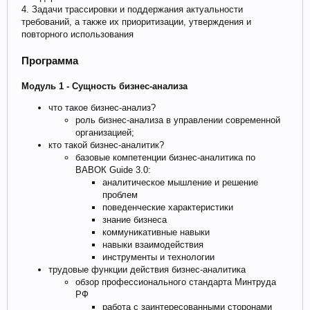
4. Задачи трассировки и поддержания актуальности
требований, а также их приоритизации, утверждения и
повторного использования
Программа
Модуль 1 - Сущность бизнес-анализа
что такое бизнес-анализ?
роль бизнес-анализа в управлении современной
организацией;
кто такой бизнес-аналитик?
базовые компетенции бизнес-аналитика по
ВАВОК Guide 3.0:
аналитическое мышление и решение
проблем
поведенческие характеристики
знание бизнеса
коммуникативные навыки
навыки взаимодействия
инструменты и технологии
трудовые функции действия бизнес-аналитика
обзор профессионального стандарта Минтруда
РФ
работа с заинтересованными сторонами