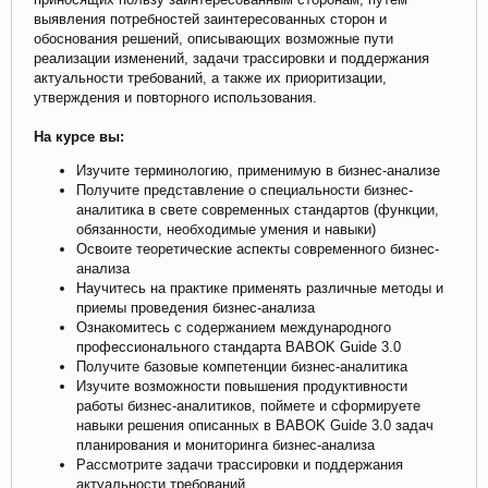
выявления потребностей заинтересованных сторон и
обоснования решений, описывающих возможные пути
реализации изменений, задачи трассировки и поддержания
актуальности требований, а также их приоритизации,
утверждения и повторного использования.
На курсе вы:
Изучите терминологию, применимую в бизнес-анализе
Получите представление о специальности бизнес-
аналитика в свете современных стандартов (функции,
обязанности, необходимые умения и навыки)
Освоите теоретические аспекты современного бизнес-
анализа
Научитесь на практике применять различные методы и
приемы проведения бизнес-анализа
Ознакомитесь с содержанием международного
профессионального стандарта BABOK Guide 3.0
Получите базовые компетенции бизнес-аналитика
Изучите возможности повышения продуктивности
работы бизнес-аналитиков, поймете и сформируете
навыки решения описанных в BABOK Guide 3.0 задач
планирования и мониторинга бизнес-анализа
Рассмотрите задачи трассировки и поддержания
актуальности требований