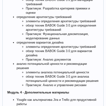
требований
Практикум: Разработка критериев приемки и
оценки
определение архитектуры требований
элементы определения архитектуры требований
обзор техник ВАВОК Guide 3.0 для определения
архитектуры требований
Практикум: Функциональная декомпозиция,
моделирование данных
определение вариантов дизайна
элементы определения архитектуры требований
обзор техник ВАВОК Guide 3.0 для вариантов
дизайна
Практикум: Анализ документов
анализ потенциальной ценности и рекомендации
решения
элементы анализа потенциальной ценности
обзор техник ВАВОК Guide 3.0 для анализа
потенциальной ценности и рекомендации решения
Практикум: Анализ и управление рисками
Модуль 4 - Дополнительные материалы
Yougile как альтернатива Jira и Trello для продуктивной
работы