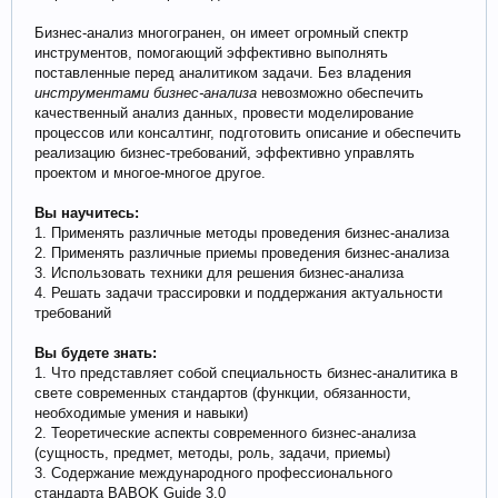
Бизнес-анализ многогранен, он имеет огромный спектр
инструментов, помогающий эффективно выполнять
поставленные перед аналитиком задачи. Без владения
инструментами бизнес-анализа
невозможно обеспечить
качественный анализ данных, провести моделирование
процессов или консалтинг, подготовить описание и обеспечить
реализацию бизнес-требований, эффективно управлять
проектом и многое-многое другое.
Вы научитесь:
1. Применять различные методы проведения бизнес-анализа
2. Применять различные приемы проведения бизнес-анализа
3. Использовать техники для решения бизнес-анализа
4. Решать задачи трассировки и поддержания актуальности
требований
Вы будете знать:
1. Что представляет собой специальность бизнес-аналитика в
свете современных стандартов (функции, обязанности,
необходимые умения и навыки)
2. Теоретические аспекты современного бизнес-анализа
(сущность, предмет, методы, роль, задачи, приемы)
3. Содержание международного профессионального
стандарта BABOK Guide 3.0