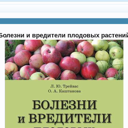
Болезни и вредители плодовых растени