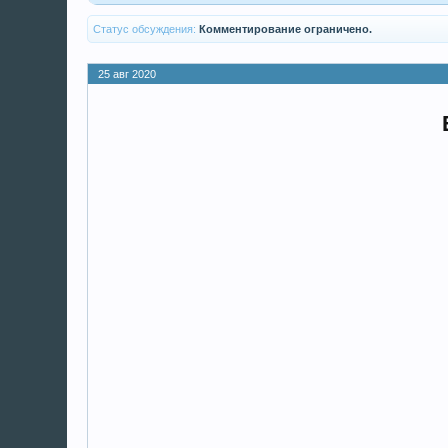
Статус обсуждения:
Комментирование ограничено.
25 авг 2020