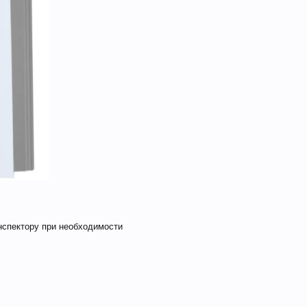
нспектору при необходимости