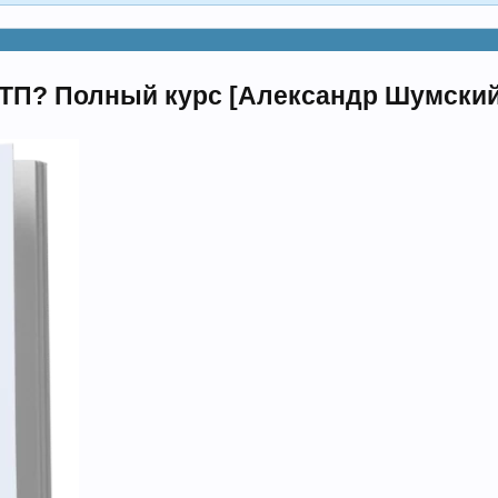
ДТП? Полный курс [Александр Шумский