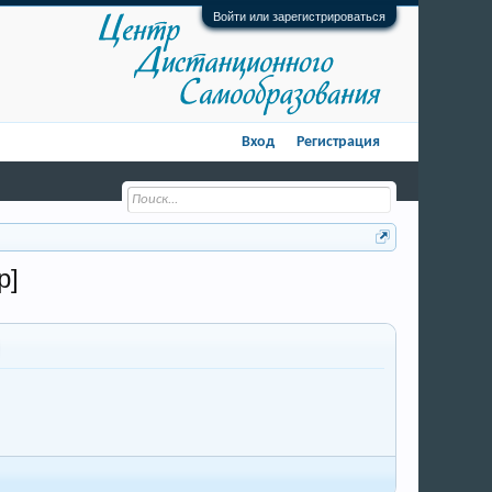
Войти или зарегистрироваться
Вход
Регистрация
р]