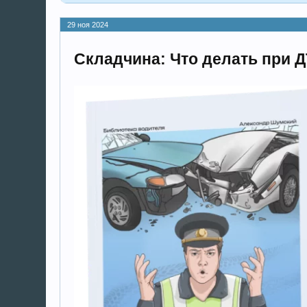
29 ноя 2024
Складчина: Что делать при 