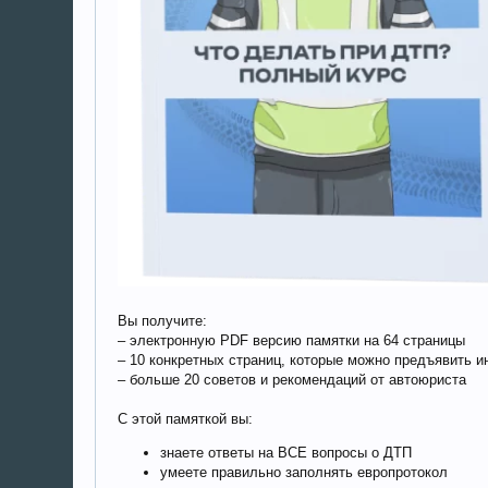
Вы получите:
– электронную PDF версию памятки на 64 страницы
– 10 конкретных страниц, которые можно предъявить и
– больше 20 советов и рекомендаций от автоюриста
С этой памяткой вы:
знаете ответы на ВСЕ вопросы о ДТП
умеете правильно заполнять европротокол