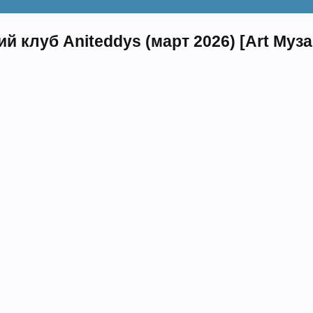
й клуб Aniteddys (март 2026) [Art Муз