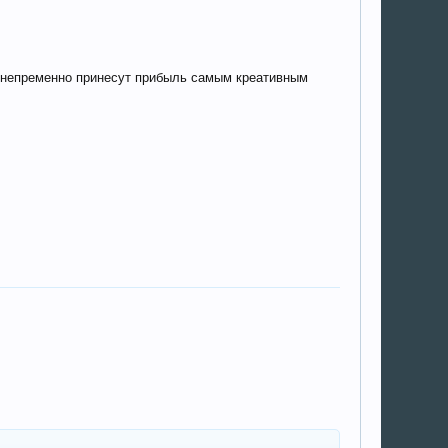
и, непременно принесут прибыль самым креативным