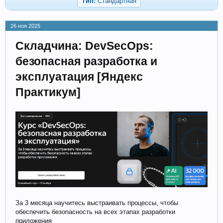
Тип:
Стандартная
26 ноя 2025
Складчина: DevSecOps:
безопасная разработка и
эксплуатация [Яндекс
Практикум]
За 3 месяца научитесь выстраивать процессы, чтобы
обеспечить безопасность на всех этапах разработки
приложения