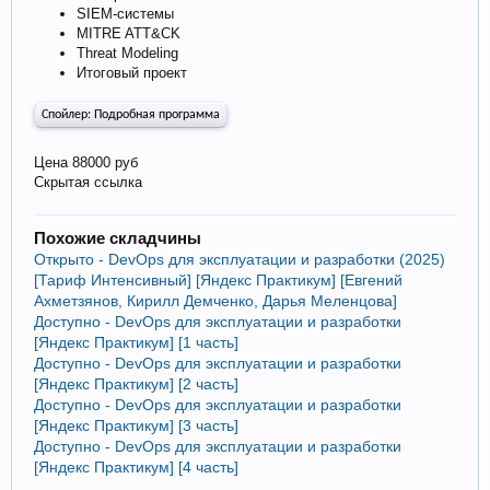
SIEM-системы
MITRE ATT&CK
Threat Modeling
Итоговый проект
Спойлер:
Подробная программа
Цена 88000 руб
Скрытая ссылка
Похожие складчины
Открыто - DevOps для эксплуатации и разработки (2025)
[Тариф Интенсивный] [Яндекс Практикум] [Евгений
Ахметзянов, Кирилл Демченко, Дарья Меленцова]
Доступно - DevOps для эксплуатации и разработки
[Яндекс Практикум] [1 часть]
Доступно - DevOps для эксплуатации и разработки
[Яндекс Практикум] [2 часть]
Доступно - DevOps для эксплуатации и разработки
[Яндекс Практикум] [3 часть]
Доступно - DevOps для эксплуатации и разработки
[Яндекс Практикум] [4 часть]