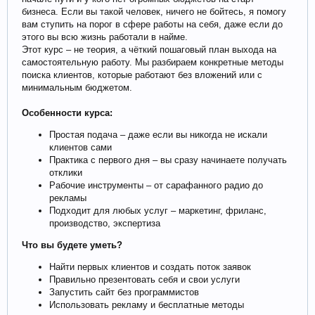
бизнеса. Если вы такой человек, ничего не бойтесь, я помогу
вам ступить на порог в сфере работы на себя, даже если до
этого вы всю жизнь работали в найме.
Этот курс – не теория, а чёткий пошаговый план выхода на
самостоятельную работу. Мы разбираем конкретные методы
поиска клиентов, которые работают без вложений или с
минимальным бюджетом.
Особенности курса:
Простая подача – даже если вы никогда не искали
клиентов сами
Практика с первого дня – вы сразу начинаете получать
отклики
Рабочие инструменты – от сарафанного радио до
рекламы
Подходит для любых услуг – маркетинг, фриланс,
производство, экспертиза
Что вы будете уметь?
Найти первых клиентов и создать поток заявок
Правильно презентовать себя и свои услуги
Запустить сайт без программистов
Использовать рекламу и бесплатные методы