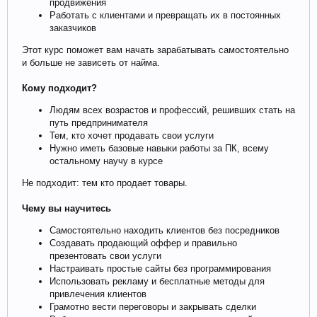
продвижения
Работать с клиентами и превращать их в постоянных
заказчиков
Этот курс поможет вам начать зарабатывать самостоятельно
и больше не зависеть от найма.
Кому подходит?
Людям всех возрастов и профессий, решивших стать на
путь предпринимателя
Тем, кто хочет продавать свои услуги
Нужно иметь базовые навыки работы за ПК, всему
остальному научу в курсе
Не подходит: тем кто продает товары.
Чему вы научитесь
Самостоятельно находить клиентов без посредников
Создавать продающий оффер и правильно
презентовать свои услуги
Настраивать простые сайты без программирования
Использовать рекламу и бесплатные методы для
привлечения клиентов
Грамотно вести переговоры и закрывать сделки