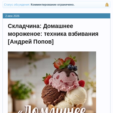
Статус обсуждения:
Комментирование ограничено.
2 июн 2026
Складчина: Домашнее
мороженое: техника взбивания
[Андрей Попов]