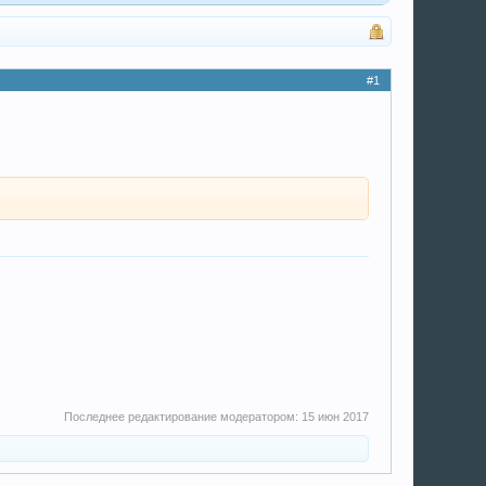
#1
Последнее редактирование модератором:
15 июн 2017