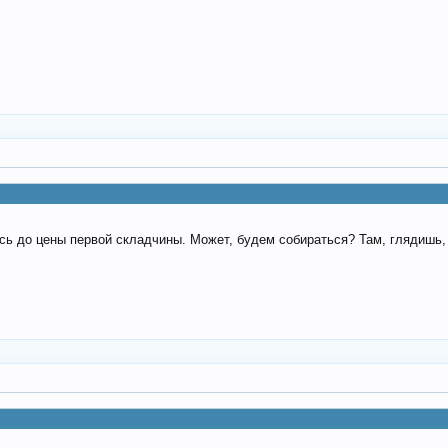
сь до цены первой складчины. Может, будем собираться? Там, глядишь