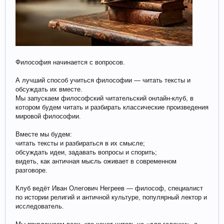
Философия начинается с вопросов.
А лучший способ учиться философии — читать тексты и
обсуждать их вместе.
Мы запускаем философский читательский онлайн-клуб, в
котором будем читать и разбирать классические произведения
мировой философии.
Вместе мы будем:
читать тексты и разбираться в их смысле;
обсуждать идеи, задавать вопросы и спорить;
видеть, как античная мысль оживает в современном
разговоре.
Клуб ведёт Иван Олегович Негреев — философ, специалист
по истории религий и античной культуре, популярный лектор и
исследователь.