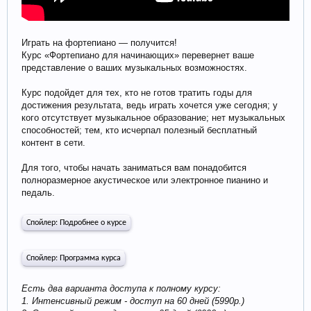
Играть на фортепиано — получится!
Курс «Фортепиано для начинающих» перевернет ваше
представление о ваших музыкальных возможностях.
Курс подойдет для тех, кто не готов тратить годы для
достижения результата, ведь играть хочется уже сегодня; у
кого отсутствует музыкальное образование; нет музыкальных
способностей; тем, кто исчерпал полезный бесплатный
контент в сети.
Для того, чтобы начать заниматься вам понадобится
полноразмерное акустическое или электронное пианино и
педаль.
Спойлер:
Подробнее о курсе
Спойлер:
Программа курса
Есть два варианта доступа к полному курсу:
1. Интенсивный режим - доступ на 60 дней (5990р.)