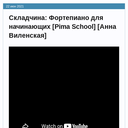
22 июн 2021
Складчина: Фортепиано для
начинающих [Pima School] [Анна
Виленская]