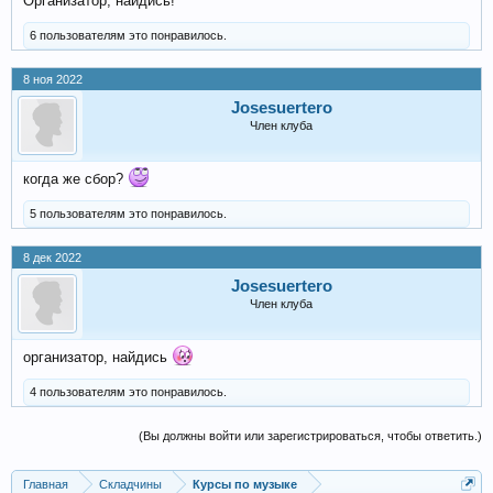
Организатор, найдись!
6 пользователям это понравилось.
8 ноя 2022
Josesuertero
Член клуба
когда же сбор?
5 пользователям это понравилось.
8 дек 2022
Josesuertero
Член клуба
организатор, найдись
4 пользователям это понравилось.
(Вы должны войти или зарегистрироваться, чтобы ответить.)
Главная
Складчины
Курсы по музыке