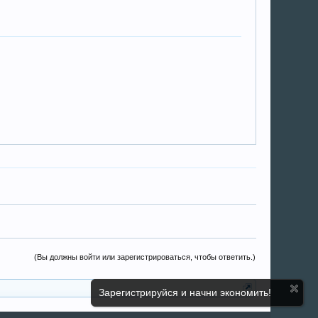
(Вы должны войти или зарегистрироваться, чтобы ответить.)
Зарегистрируйся и начни экономить!