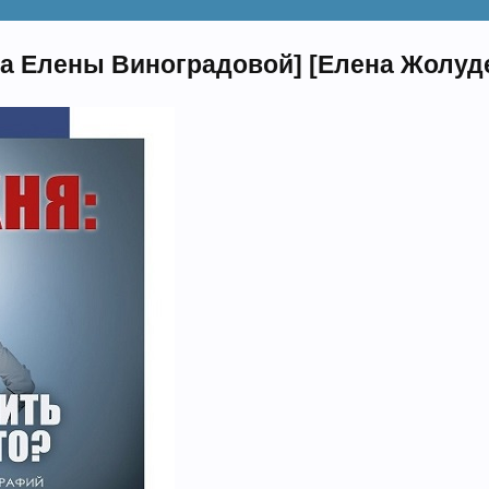
а Елены Виноградовой] [Елена Жолуд