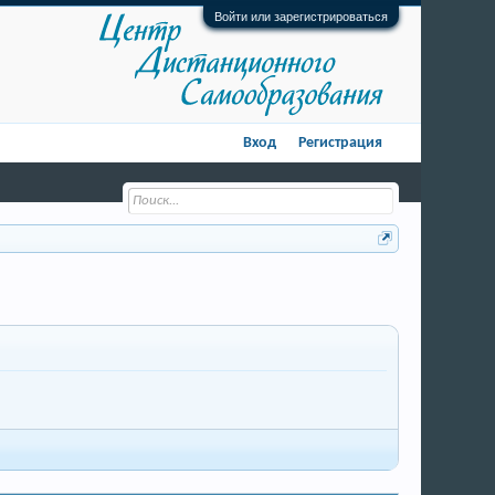
Войти или зарегистрироваться
Вход
Регистрация