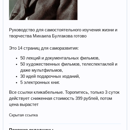
Руководство для самостоятельного изучения жизни и
творчества Михаила Булгакова готово
Это 14 страниц для саморазвития:
50 лекций и документальных фильмов,
50 художественных фильмов, телеспектаклей и
даже мультфильмов,
30 идей подарочных изданий,
5 электронных книг.
Все ссылки кликабельные. Торопитесь, только 3 суток
действует сниженная стоимость 399 рублей, потом
цена вырастет
Скрытая ссылка
Похожие складчины