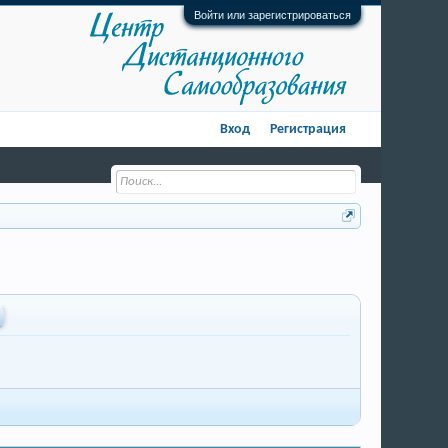
Войти или зарегистрироваться
Вход
Регистрация