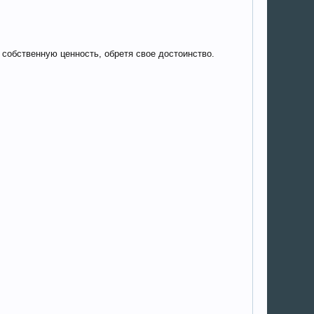
 собственную ценность, обретя свое достоинство.