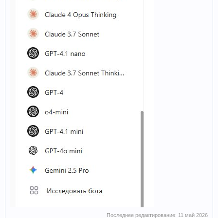
Последнее редактирование:
11 май 2026