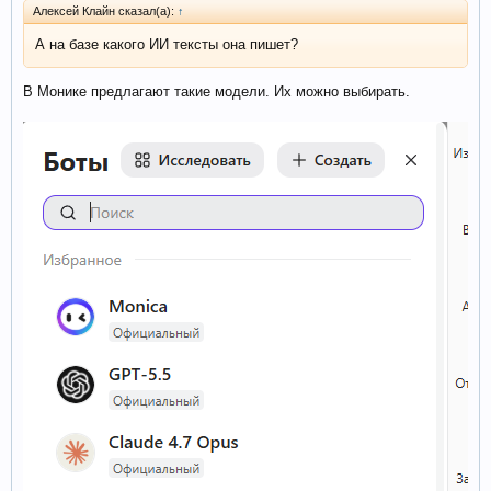
Алексей Клайн сказал(а):
↑
А на базе какого ИИ тексты она пишет?
В Монике предлагают такие модели. Их можно выбирать.