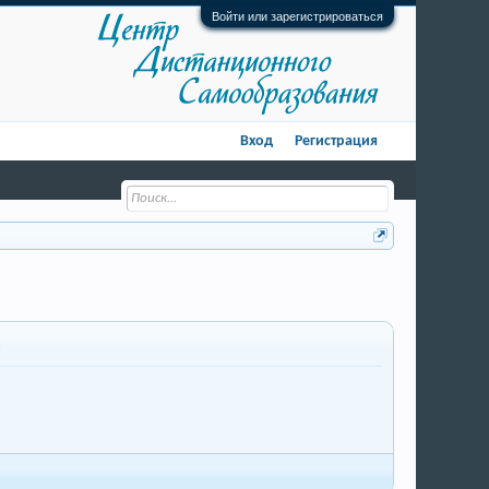
Войти или зарегистрироваться
Вход
Регистрация