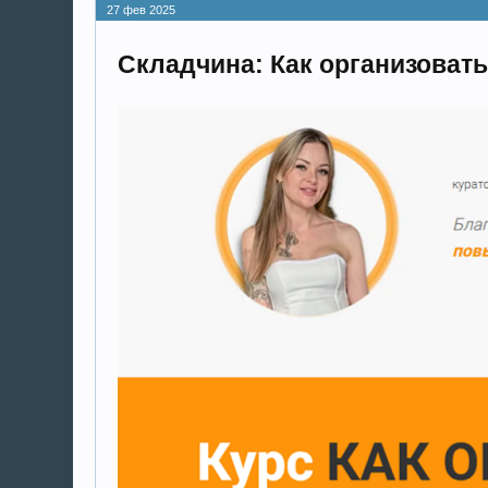
27 фев 2025
Складчина: Как организовать