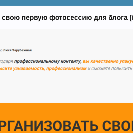
 свою первую фотосессию для блога [i