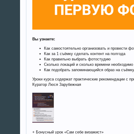
Вы узнаете:
Как самостоятельно организовать и провести фо
Как за 1 съёмку сделать контент на полгода
Как правильно выбрать фотостудию
Сколько локаций и сколько времени необходимо
Как подобрать запоминающийся образ на съёмк
Уроки курса содержат практические рекомендации с п
Куратор Люся Зарубежная
+ Бонусный урок «Сам себе визажист»