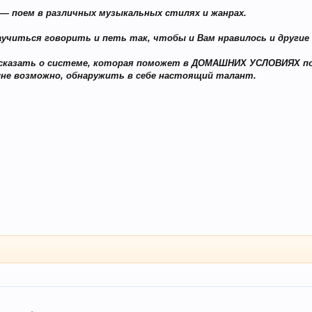
 поем в различных музыкальных стилях и жанрах.
аучиться говорить и петь так, чтобы и Вам нравилось и другие
сказать о системе, которая поможет в ДОМАШНИХ УСЛОВИЯХ по
лне возможно, обнаружить в себе настоящий талант.