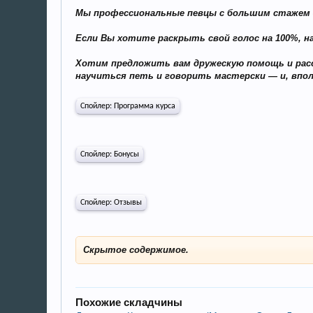
Мы профессиональные певцы с большим стажем —
Если Вы хотите раскрыть свой голос на 100%, н
Хотим предложить вам дружескую помощь и рас
научиться петь и говорить мастерски — и, впо
Спойлер:
Программа курса
Спойлер:
Бонусы
Спойлер:
Отзывы
Скрытое содержимое.
Похожие складчины