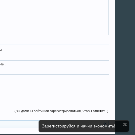
ы.
ны.
(Вы должны войти или зарегистрироваться, чтобы ответить.)
Зарегистрируйся и начни экономить!