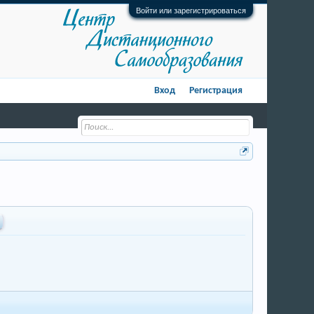
Войти или зарегистрироваться
Вход
Регистрация