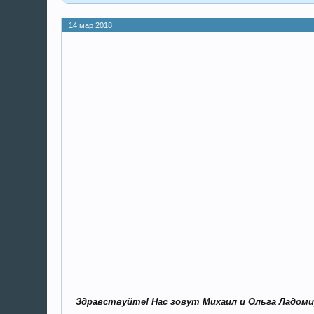
14 мар 2018
Здравствуйте! Нас зовут Михаил и Ольга Ладом