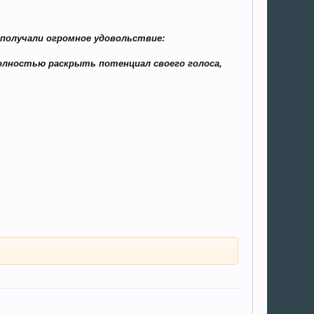
 получали огромное удовольствие:
лностью раскрыть потенциал своего голоса,