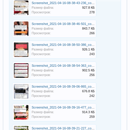
Screenshot_2021-04-16-08-38-43-236_com.instagram.android.jpg
Размер файла:
927.8 КБ
Просмотров:
278
Screenshot_2021-04-16-08-38-46-501_com.instagram.android.jpg
Размер файла:
843.7 КБ
Просмотров:
266
Screenshot_2021-04-16-08-38-50-386_com.instagram.android.jpg
Размер файла:
926.1 КБ
Просмотров:
243
Screenshot_2021-04-16-08-38-54-363_com.instagram.android.jpg
Размер файла:
902.5 КБ
Просмотров:
256
Screenshot_2021-04-16-08-39-06-865_com.instagram.android.jpg
Размер файла:
676.8 КБ
Просмотров:
242
Screenshot_2021-04-16-08-39-16-477_com.instagram.android.jpg
Размер файла:
914.3 КБ
Просмотров:
259
Screenshot_2021-04-16-08-39-21-227_com.instagram.android.jpg