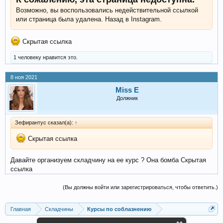
Возможно, вы воспользовались недействительной ссылкой
или страница была удалена. Назад в Instagram.
Скрытая ссылка
1 человеку нравится это.
8 ноя 2021
Miss E
Должник
Зефирантус сказал(а):
↑
Скрытая ссылка
Давайте организуем складчину на ее курс ? Она бомба Скрытая
ссылка
(Вы должны войти или зарегистрироваться, чтобы ответить.)
Главная
Складчины
Курсы по соблазнению