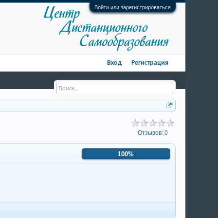
Войти или зарегистрироваться
Вход
Регистрация
Отзывов:
0
100%