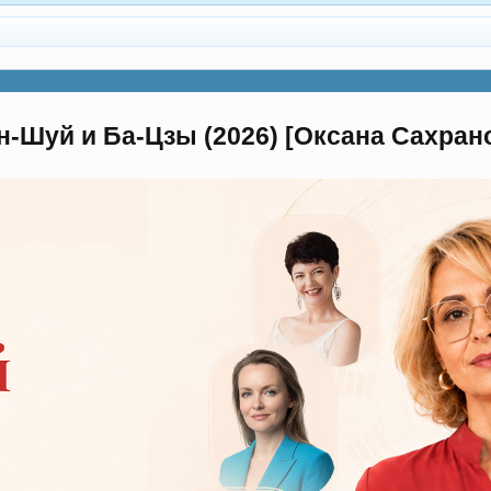
-Шуй и Ба-Цзы (2026) [Оксана Сахран