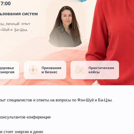
пыт специалистов и ответы на вопросы по Фэн-Шуй и Ба-Цзы.
 консультантов конференции
 стоят энергии и денег.