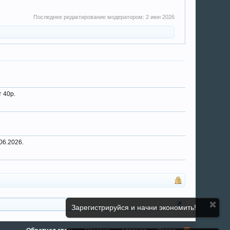
Последнее редактирование модератором:
2 июн 2026
 40р.
06.2026.
Зарегистрируйся и начни экономить!