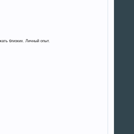
жать близких. Личный опыт.