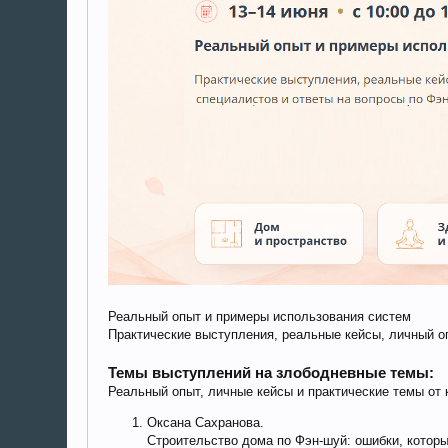
Реальный опыт и примеры использования систем
Практические выступления, реальные кейсы, личный о
Темы выступлений на злободневные темы:
Реальный опыт, личные кейсы и практические темы от
Оксана Сахранова.
Строительство дома по Фэн-шуй: ошибки, которые