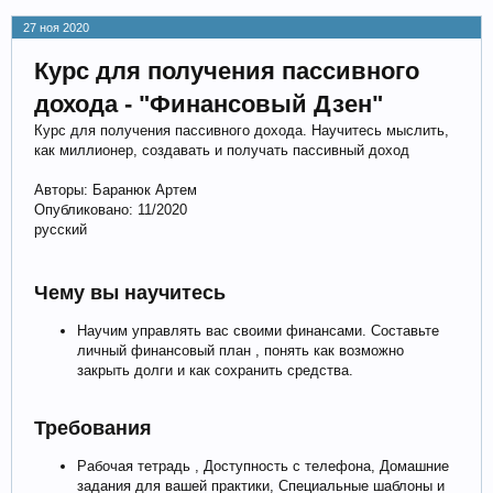
27 ноя 2020
Курс для получения пассивного
дохода - "Финансовый Дзен"
Курс для получения пассивного дохода. Научитесь мыслить,
как миллионер, создавать и получать пассивный доход
Авторы: Баранюк Артем
Опубликовано: 11/2020
русский
Чему вы научитесь
Научим управлять вас своими финансами. Составьте
личный финансовый план , понять как возможно
закрыть долги и как сохранить средства.
Требования
Рабочая тетрадь , Доступность с телефона, Домашние
задания для вашей практики, Специальные шаблоны и