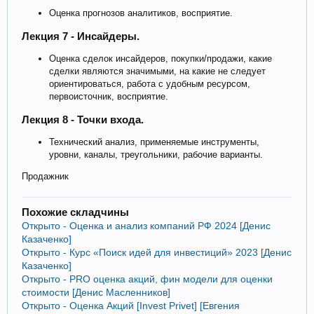
Оценка прогнозов аналитиков, восприятие.
Лекция 7 - Инсайдеры.
Оценка сделок инсайдеров, покупки/продажи, какие
сделки являются значимыми, на какие не следует
ориентироваться, работа с удобным ресурсом,
первоисточник, восприятие.
Лекция 8 - Точки входа.
Технический анализ, применяемые инструменты,
уровни, каналы, треугольники, рабочие варианты.
Продажник
Похожие складчины
Открыто - Оценка и анализ компаний РФ 2024 [Денис
Казаченко]
Открыто - Курс «Поиск идей для инвестиций» 2023 [Денис
Казаченко]
Открыто - PRO оценка акций, фин модели для оценки
стоимости [Денис Масленников]
Открыто - Оценка Акций [Invest Privet] [Евгения