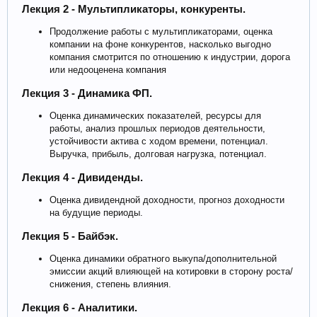
Лекция 2 - Мультипликаторы, конкуренты.
Продолжение работы с мультипликаторами, оценка
компании на фоне конкурентов, насколько выгодно
компания смотрится по отношению к индустрии, дорога
или недооценена компания
Лекция 3 - Динамика ФП.
Оценка динамических показателей, ресурсы для
работы, анализ прошлых периодов деятельности,
устойчивости актива с ходом времени, потенциал.
Выручка, прибыль, долговая нагрузка, потенциал.
Лекция 4 - Дивиденды.
Оценка дивидендной доходности, прогноз доходности
на будущие периоды.
Лекция 5 - Байбэк.
Оценка динамики обратного выкупа/дополнительной
эмиссии акций влияющей на котировки в сторону роста/
снижения, степень влияния.
Лекция 6 - Аналитики.