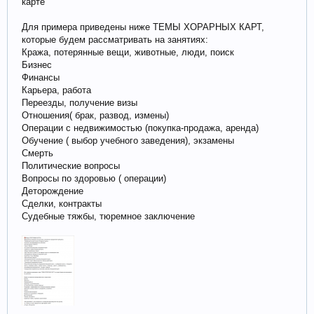
карте
Для примера приведены ниже ТЕМЫ ХОРАРНЫХ КАРТ,
которые будем рассматривать на занятиях:
Кража, потерянные вещи, животные, люди, поиск
Бизнес
Финансы
Карьера, работа
Переезды, получение визы
Отношения( брак, развод, измены)
Операции с недвижимостью (покупка-продажа, аренда)
Обучение ( выбор учебного заведения), экзамены
Смерть
Политические вопросы
Вопросы по здоровью ( операции)
Деторождение
Сделки, контракты
Судебные тяжбы, тюремное заключение