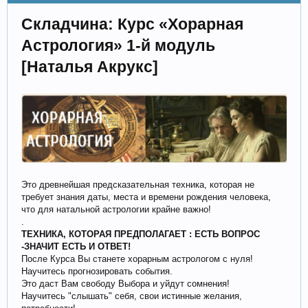
Складчина: Курс «Хорарная
Астрология» 1-й модуль
[Наталья Акрукс]
Это древнейшая предсказательная техника, которая не
требует знания даты, места и времени рождения человека,
что для натальной астрологии крайне важно!
.
ТЕХНИКА, КОТОРАЯ ПРЕДПОЛАГАЕТ : ЕСТЬ ВОПРОС
-ЗНАЧИТ ЕСТЬ И ОТВЕТ!
После Курса Вы станете хорарным астрологом с нуля!
Научитесь прогнозировать события.
Это даст Вам свободу Выбора и уйдут сомнения!
Научитесь "слышать" себя, свои истинные желания,