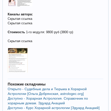
Каналы автора:
Скрытая ссылка
Скрытая ссылка
Стоимость
1-го модуля: 9800 руб (3800 гр)
Скрытая ссылка
Похожие складчины
Открыто - Судебные дела и Тюрьма в Хорарной
Астрологии [Ольга Добрянская, astrologec.org]
Доступно - Хорарная Астрология. Справочник по
хорарным домам. Эдуард Анацкий
Доступно - Курс Хорарной астрологии [Эдуард Анацкий]