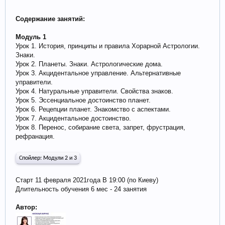
Содержание занятий:
Модуль 1
Урок 1. История, принципы и правила Хорарной Астрологии.
Знаки.
Урок 2. Планеты. Знаки. Астрологические дома.
Урок 3. Акцидентальное управление. Альтернативные
управители.
Урок 4. Натуральные управители. Свойства знаков.
Урок 5. Эссенциальное достоинство планет.
Урок 6. Рецепции планет. Знакомство с аспектами.
Урок 7. Акцидентальное достоинство.
Урок 8. Перенос, собирание света, запрет, фрустрация,
рефранация.
Спойлер:
Модули 2 и 3
Старт 11 февраля 2021года В 19:00 (по Киеву)
Длительность обучения 6 мес - 24 занятия
Автор: