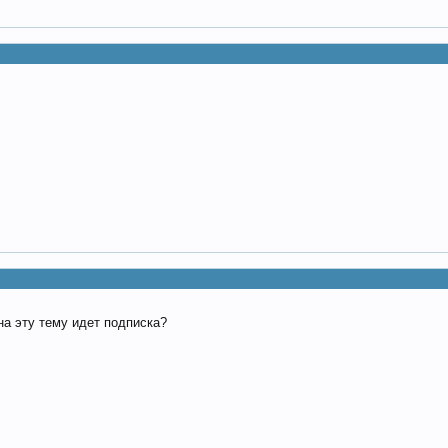
на эту тему идет подписка?