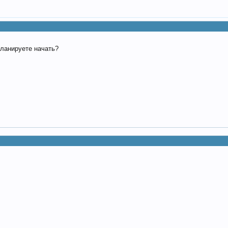
планируете начать?