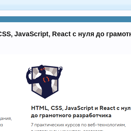
S, JavaScript, React с нуля до грамо