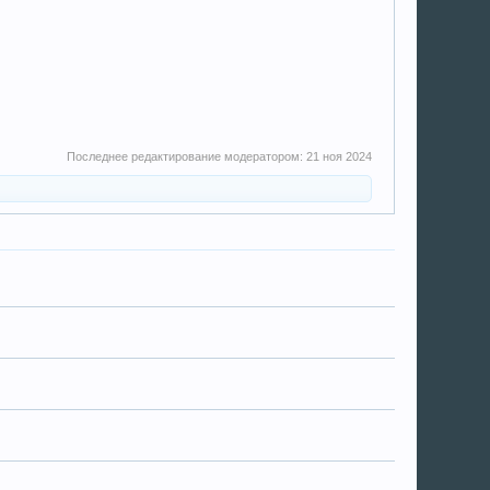
Последнее редактирование модератором:
21 ноя 2024