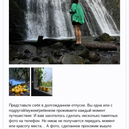
Представьте себя в долгожданном отпуске. Вы одна или с
подругой/мужем/ребенком проживаете каждый момент
путешествия. И вам захотелось сделать несколько памятных
фото на телефон. Но никак не получается передать момент
или красоту места… А фото, сделанное прохожим вышло