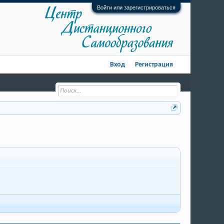
Войти или зарегистрироваться
Вход
Регистрация