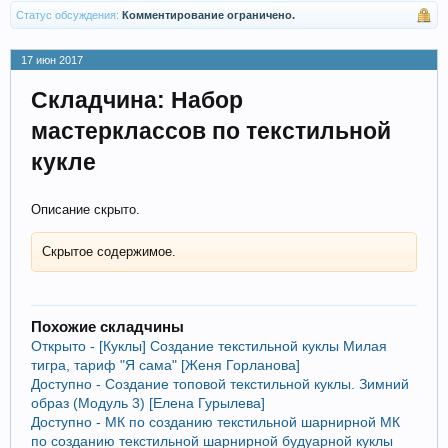
Статус обсуждения:
Комментирование ограничено.
17 июн 2017
Складчина: Набор
мастерклассов по текстильной
кукле
Описание скрыто.
Скрытое содержимое.
Похожие складчины
Открыто - [Куклы] Создание текстильной куклы Милая
тигра, тариф "Я сама" [Женя Горланова]
Доступно - Создание топовой текстильной куклы. Зимний
образ (Модуль 3) [Елена Гурылева]
Доступно - МК по созданию текстильной шарнирной МК
по созданию текстильной шарнирной будуарной куклы