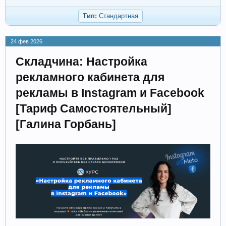
Тип:
Стандартная
24 фев 2026
Складчина: Настройка
рекламного кабинета для
рекламы в Instagram и Facebook
[Тариф Самостоятельный]
[Галина Горбань]