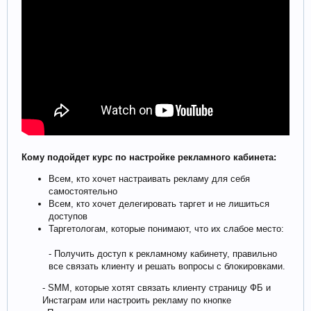
Кому подойдет курс по настройке рекламного кабинета:
Всем, кто хочет настраивать рекламу для себя
самостоятельно
Всем, кто хочет делегировать таргет и не лишиться
доступов
Таргетологам, которые понимают, что их слабое место:
- Получить доступ к рекламному кабинету, правильно
все связать клиенту и решать вопросы с блокировками.
- SMM, которые хотят связать клиенту страницу ФБ и
Инстаграм или настроить рекламу по кнопке