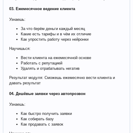
03. Ежемесячное ведение клиента
Узнаешь:
За что берём деньги каждый месяц
Какие есть тарифы и в чём их отличие
Как упростить работу через нейронки
Научишься:
Вести клиента на ежемесячной основе
Работать с репутацией
Удалять и отрабатывать негатив
Результат модуля: Сможешь ежемесячно вести клиента и
давать результат
04. Дешёвые заявки через автопрозвон
Узнаешь:
Как быстро получить заявки
Как собирать базу
Как продавать с заявок