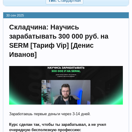
Тип:
Стандартная
30 сен 2025
Складчина: Научись
зарабатывать 300 000 руб. на
SERM [Тариф Vip] [Денис
Иванов]
Заработаешь первые деньги через 3-14 дней.
Курс сделан так, чтобы ты зарабатывал, а не учил
очередную бесполезную профессию: