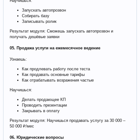
Научишься:
Запускать автопрозвон
Собирать базу
Записывать ролик
Результат модуля: Сможешь запускать автопрозвон и
получать дешёвые заявки
05. Продажа услуги на ежемесячное ведение
Узнаешь:
Как продлевать работу после теста
Как продавать основные тарифы
Как отрабатывать возражения частые
Научишься:
Делать продающее КП
Проводить презентации
Закрывать в оплату
Результат модуля: Научишься продавать услугу за 30 000 –
50 000 ₽/мес
06. Юридические вопросы