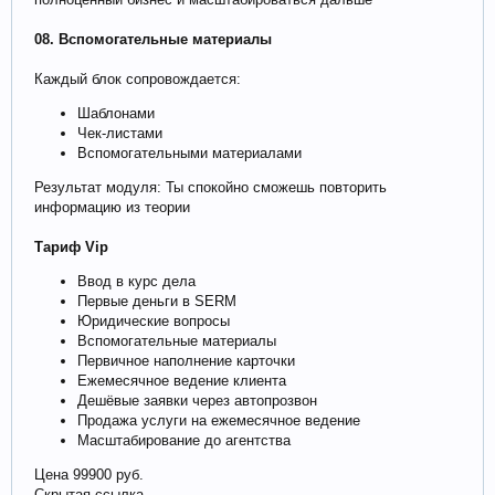
08. Вспомогательные материалы
Каждый блок сопровождается:
Шаблонами
Чек-листами
Вспомогательными материалами
Результат модуля: Ты спокойно сможешь повторить
информацию из теории
Тариф Vip
Ввод в курс дела
Первые деньги в SERM
Юридические вопросы
Вспомогательные материалы
Первичное наполнение карточки
Ежемесячное ведение клиента
Дешёвые заявки через автопрозвон
Продажа услуги на ежемесячное ведение
Масштабирование до агентства
Цена 99900 руб.
Скрытая ссылка