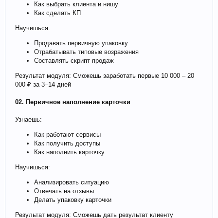
Как выбрать клиента и нишу
Как сделать КП
Научишься:
Продавать первичную упаковку
Отрабатывать типовые возражения
Составлять скрипт продаж
Результат модуля: Сможешь заработать первые 10 000 – 20
000 ₽ за 3–14 дней
02. Первичное наполнение карточки
Узнаешь:
Как работают сервисы
Как получить доступы
Как наполнить карточку
Научишься:
Анализировать ситуацию
Отвечать на отзывы
Делать упаковку карточки
Результат модуля: Сможешь дать результат клиенту