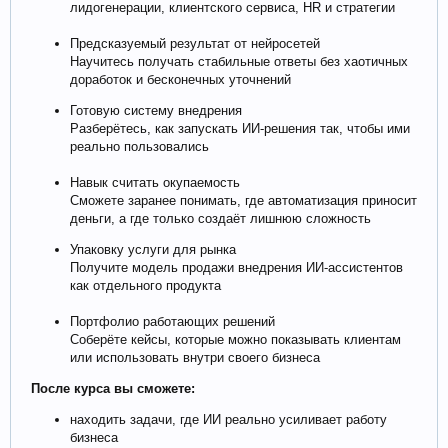
лидогенерации, клиентского сервиса, HR и стратегии
Предсказуемый результат от нейросетей
Научитесь получать стабильные ответы без хаотичных
доработок и бесконечных уточнений
Готовую систему внедрения
Разберётесь, как запускать ИИ-решения так, чтобы ими
реально пользовались
Навык считать окупаемость
Сможете заранее понимать, где автоматизация приносит
деньги, а где только создаёт лишнюю сложность
Упаковку услуги для рынка
Получите модель продажи внедрения ИИ-ассистентов
как отдельного продукта
Портфолио работающих решений
Соберёте кейсы, которые можно показывать клиентам
или использовать внутри своего бизнеса
После курса вы сможете:
находить задачи, где ИИ реально усиливает работу
бизнеса