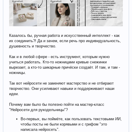
Казалось бы, ручная работа и искусственный интеллект - как
их соединить?! Да и зачем, если речь про индивидуальность,
душевность и творчество.
Как и в любой сфере - есть инструмент, которым нужно
учиться работать. Кто-то ножницами кривые снежинки
вырезает, а кто-то шикарные причёски создаёт. И там, и там -
ножницы.
Так вот нейросети не заменяют мастерство и не отбирают
творчество. Они усиливают навыки и поддерживают наши
идеи.
Почему вам было бы полезно пойти на мастер-класс
"Нейросети для рукодельницы"?
Во-первых, вы поймёте, как пользовать текстовыми ИИ,
чтобы посты не были корявыми и с грифом "это
написала нейросеть".