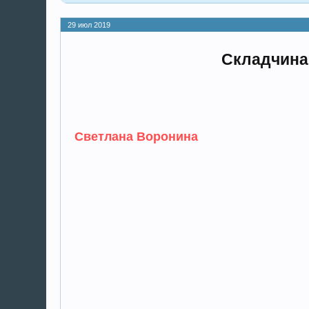
29 июл 2019
Складчина
Светлана Воронина