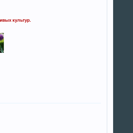
ивых культур.