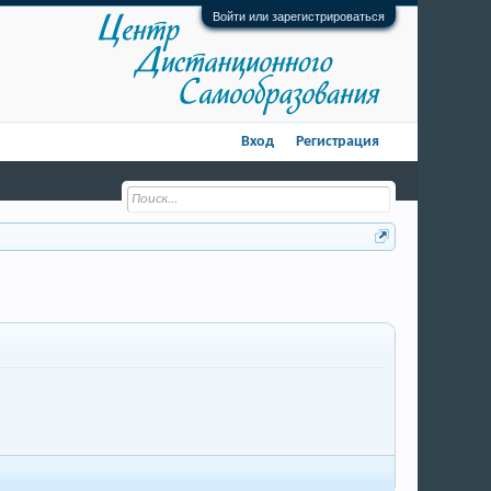
Войти или зарегистрироваться
Вход
Регистрация