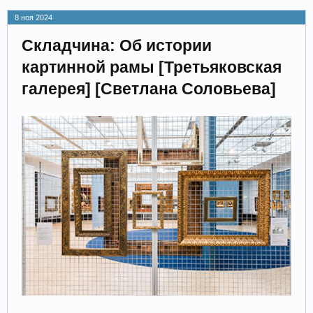
8 ноя 2024
Складчина: Об истории
картинной рамы [Третьяковская
галерея] [Светлана Соловьева]